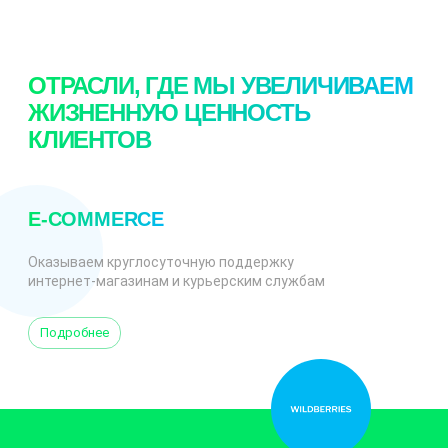
ОТРАСЛИ, ГДЕ МЫ УВЕЛИЧИВАЕМ
ЖИЗНЕННУЮ ЦЕННОСТЬ
КЛИЕНТОВ
E-COMMERCE
Оказываем круглосуточную поддержку
интернет-магазинам и курьерским службам
Подробнее