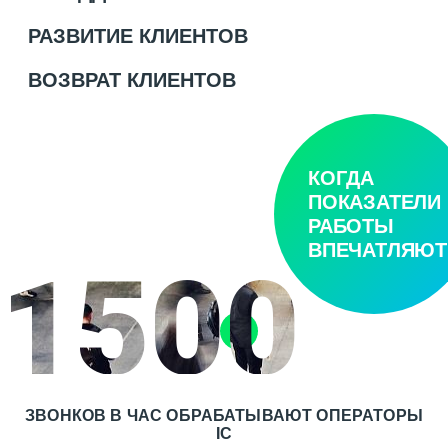
РАЗВИТИЕ КЛИЕНТОВ
ВОЗВРАТ КЛИЕНТОВ
КОГДА
ПОКАЗАТЕЛИ
РАБОТЫ
ВПЕЧАТЛЯЮТ
1500
ЗВОНКОВ В ЧАС ОБРАБАТЫВАЮТ ОПЕРАТОРЫ
IC