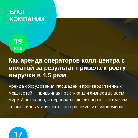
БЛОГ
КОМПАНИИ
19
ЯНВ
Как аренда операторов колл-центра с
оплатой за результат привела к росту
выручки в 4,5 раза
Аренда оборудования, площадей и производственных
мощностей — привычная практика для бизнеса во всем
мире. А вот «аренда персонала» до сих пор остается чем-
то экзотичным для некоторых российских бизнесменов.
17