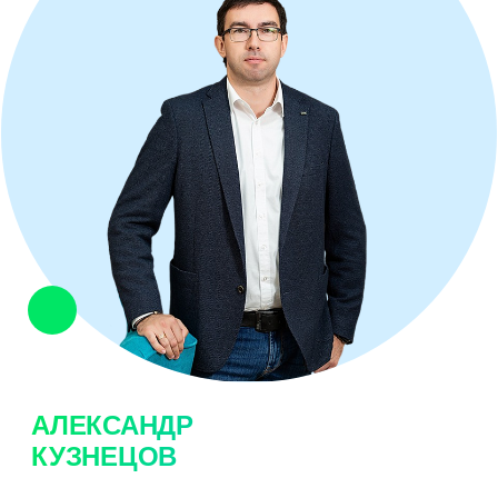
АЛЕКСАНДР
КУЗНЕЦОВ