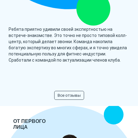
Ребята приятно удивили своей экспертностью на
встрече-знакомстве. Это точно не просто типовой колл-
центр, который делает звонки. Команда накопила
богатую экспертизу во многих сферах, и я точно увидела
потенциальную пользу для фитнес-индустрии.
Сработали с командой по актуализации членов клуба.
Все отзывы
ОТ ПЕРВОГО
ЛИЦА