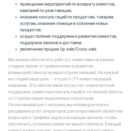
проведение мероприятий по возврату клиентов,
кампаний по реактивации;
оказание консультаций по продуктам, товарам,
услугам, оказание помощи в освоении новых
продуктов;
осуществление поддержки и развития клиентов,
поддержки заказов и доставки;
увеличение продаж Up-sale/Cross-sale.
Мы можем обеспечить работу с клиентами на разных
стадиях жизни: от привлечения и развития
взаимодействия до возврата (реактивации). На каждой
из стадий наша цель – это рост LTV клиентов вашей
компании. Это обеспечивается за счет компетентной
поддержки, грамотных консультаций и тотальной заботы
со стороны наших выделенных операторов.
Согласовывая рост нагрузки, мы незамедлительно
расширяем штат операторов для оперативной обработки
возросшего трафика лидов и входящих звонков, чтобы
обеспечить успешное развитие вашего бизнеса. Каждый
клиент важен для нас, и мы стремимся предоставить