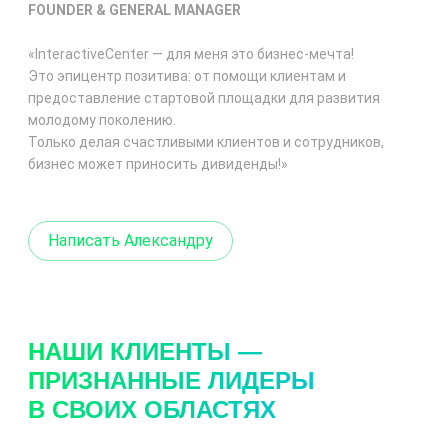
FOUNDER & GENERAL MANAGER
«InteractiveCenter — для меня это
бизнес-мечта
!
Это эпицентр позитива: от помощи клиентам и
предоставление стартовой площадки для развития
молодому поколению.
Только делая счастливыми клиентов и сотрудников,
бизнес может приносить дивиденды!»
Написать Александру
НАШИ КЛИЕНТЫ —
ПРИЗНАННЫЕ ЛИДЕРЫ
В СВОИХ ОБЛАСТЯХ