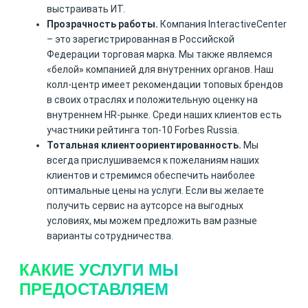
выстраивать ИТ.
Прозрачность работы.
Компания InteractiveCenter
– это зарегистрированная в Российской
Федерации торговая марка. Мы также являемся
«белой» компанией для внутренних органов. Наш
колл-центр имеет рекомендации топовых брендов
в своих отраслях и положительную оценку на
внутреннем HR-рынке. Среди наших клиентов есть
участники рейтинга топ-10 Forbes Russia.
Тотальная клиентоориентированность.
Мы
всегда прислушиваемся к пожеланиям наших
клиентов и стремимся обеспечить наиболее
оптимальные цены на услуги. Если вы желаете
получить сервис на аутсорсе на выгодных
условиях, мы можем предложить вам разные
варианты сотрудничества.
КАКИЕ УСЛУГИ МЫ
ПРЕДОСТАВЛЯЕМ