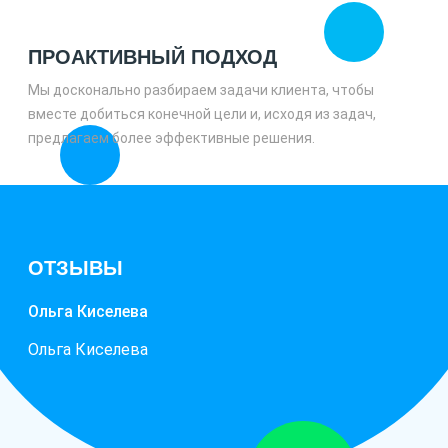
ПРОАКТИВНЫЙ ПОДХОД
Мы досконально разбираем задачи клиента, чтобы
вместе добиться конечной цели и, исходя из задач,
предлагаем более эффективные решения.
ОТЗЫВЫ
Ольга Киселева
Ольга Киселева