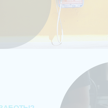
 ЗАБОТЫ?