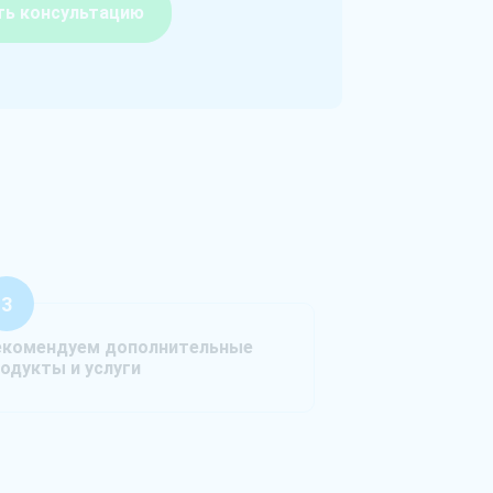
ть консультацию
екомендуем дополнительные
одукты и услуги