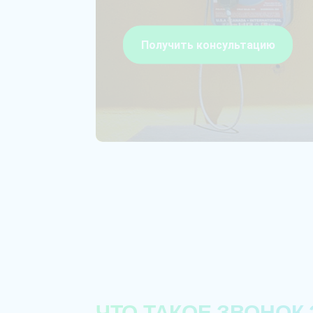
Получить консультацию
ЧТО ТАКОЕ ЗВОНОК