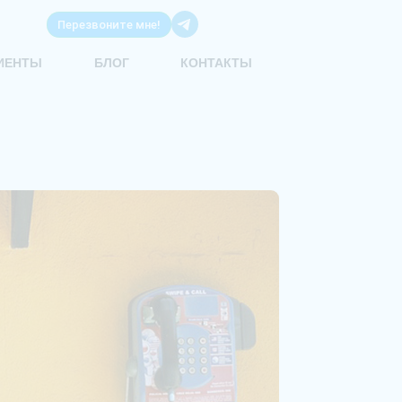
Перезвоните мне!
ИЕНТЫ
БЛОГ
КОНТАКТЫ