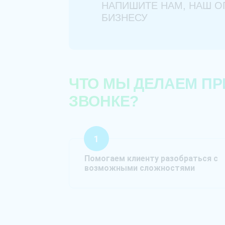
НАПИШИТЕ НАМ, НАШ О
БИЗНЕСУ
ЧТО МЫ ДЕЛАЕМ ПР
ЗВОНКЕ?
Помогаем клиенту разобраться с
возможными сложностями