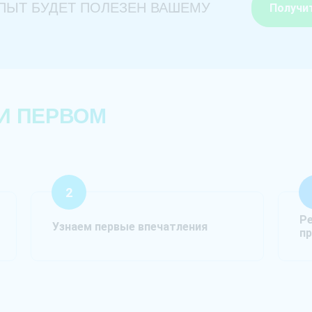
ПЫТ БУДЕТ ПОЛЕЗЕН ВАШЕМУ
Получи
И ПЕРВОМ
Р
Узнаем первые впечатления
пр