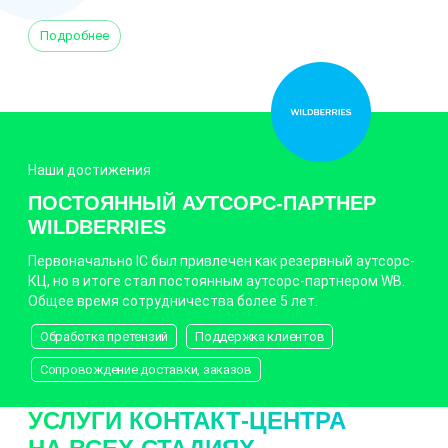
Подробнее
Наши достижения
ПОСТОЯННЫЙ АУТСОРС-ПАРТНЕР
WILDBERRIES
Первоначально IC был привлечен как резервный аутсорс-
КЦ, но в итоге стал постоянным аутсорс-партнером WB.
Общее время сотрудничества более 5 лет.
Обработка претензий
Поддержка клиентов
Сопровождение доставки, заказов
УСЛУГИ КОНТАКТ-ЦЕНТРА