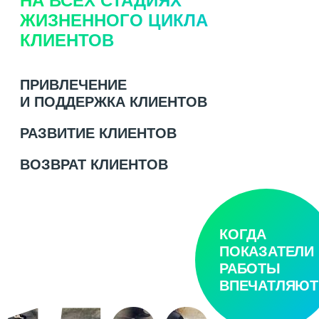
НА ВСЕХ СТАДИЯХ
ЖИЗНЕННОГО ЦИКЛА
КЛИЕНТОВ
ПРИВЛЕЧЕНИЕ
И ПОДДЕРЖКА КЛИЕНТОВ
РАЗВИТИЕ КЛИЕНТОВ
ВОЗВРАТ КЛИЕНТОВ
КОГДА
ПОКАЗАТЕЛИ
РАБОТЫ
ВПЕЧАТЛЯЮТ