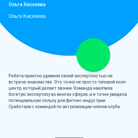
Ольга Киселева
Ольга Киселева
Ребята приятно удивили своей экспертностью на
встрече-знакомстве. Это точно не просто типовой колл-
центр, который делает звонки. Команда накопила
богатую экспертизу во многих сферах, и я точно увидела
потенциальную пользу для фитнес-индустрии.
Сработали с командой по актуализации членов клуба.