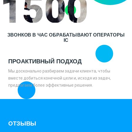
1500
ЗВОНКОВ В ЧАС ОБРАБАТЫВАЮТ ОПЕРАТОРЫ
IC
ПРОАКТИВНЫЙ ПОДХОД
Мы досконально разбираем задачи клиента, чтобы
вместе добиться конечной цели и, исходя из задач,
предлагаем более эффективные решения.
ОТЗЫВЫ