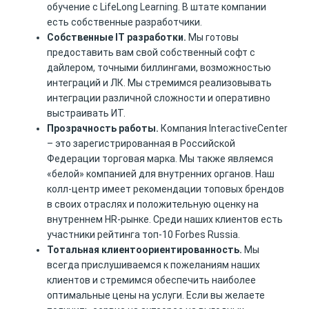
обучение с LifeLong Learning. В штате компании
есть собственные разработчики.
Собственные IT разработки.
Мы готовы
предоставить вам свой собственный софт с
дайлером, точными биллингами, возможностью
интеграций и ЛК. Мы стремимся реализовывать
интеграции различной сложности и оперативно
выстраивать ИТ.
Прозрачность работы.
Компания InteractiveCenter
– это зарегистрированная в Российской
Федерации торговая марка. Мы также являемся
«белой» компанией для внутренних органов. Наш
колл-центр имеет рекомендации топовых брендов
в своих отраслях и положительную оценку на
внутреннем HR-рынке. Среди наших клиентов есть
участники рейтинга топ-10 Forbes Russia.
Тотальная клиентоориентированность.
Мы
всегда прислушиваемся к пожеланиям наших
клиентов и стремимся обеспечить наиболее
оптимальные цены на услуги. Если вы желаете