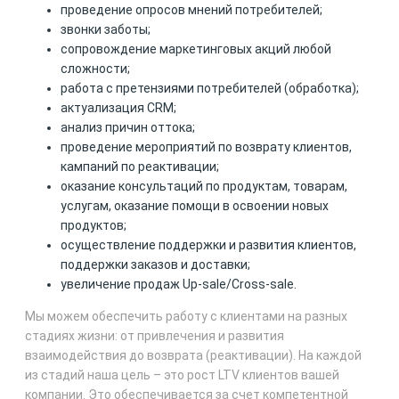
проведение опросов мнений потребителей;
звонки заботы;
сопровождение маркетинговых акций любой
сложности;
работа с претензиями потребителей (обработка);
актуализация CRM;
анализ причин оттока;
проведение мероприятий по возврату клиентов,
кампаний по реактивации;
оказание консультаций по продуктам, товарам,
услугам, оказание помощи в освоении новых
продуктов;
осуществление поддержки и развития клиентов,
поддержки заказов и доставки;
увеличение продаж Up-sale/Cross-sale.
Мы можем обеспечить работу с клиентами на разных
стадиях жизни: от привлечения и развития
взаимодействия до возврата (реактивации). На каждой
из стадий наша цель – это рост LTV клиентов вашей
компании. Это обеспечивается за счет компетентной