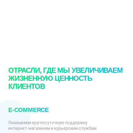
Узнать больше
Узнать больше
ОТРАСЛИ, ГДЕ МЫ УВЕЛИЧИВАЕМ
ЖИЗНЕННУЮ ЦЕННОСТЬ
КЛИЕНТОВ
E-COMMERCE
Оказываем круглосуточную поддержку
интернет-магазинам и курьерским службам