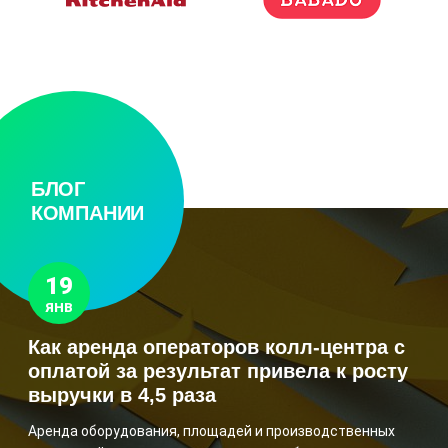
БЛОГ
КОМПАНИИ
19
ЯНВ
Как аренда операторов колл-центра с
оплатой за результат привела к росту
выручки в 4,5 раза
Аренда оборудования, площадей и производственных