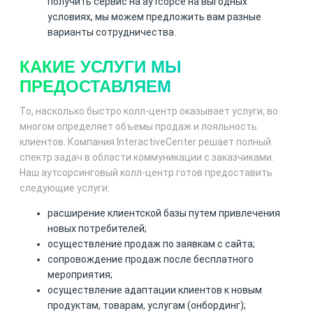
получить сервис на аутсорсе на выгодных
условиях, мы можем предложить вам разные
варианты сотрудничества.
КАКИЕ УСЛУГИ МЫ
ПРЕДОСТАВЛЯЕМ
То, насколько быстро колл-центр оказывает услуги, во
многом определяет объемы продаж и лояльность
клиентов. Компания InteractiveCenter решает полный
спектр задач в области коммуникации с заказчиками.
Наш аутсорсинговый колл-центр готов предоставить
следующие услуги:
расширение клиентской базы путем привлечения
новых потребителей;
осуществление продаж по заявкам с сайта;
сопровождение продаж после бесплатного
мероприятия;
осуществление адаптации клиентов к новым
продуктам, товарам, услугам (онбординг);