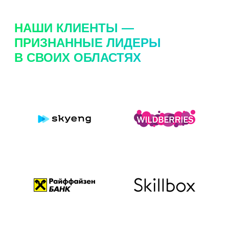
НАШИ КЛИЕНТЫ —
ПРИЗНАННЫЕ ЛИДЕРЫ
В СВОИХ ОБЛАСТЯХ