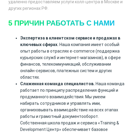
удаленно предоставляем услуги колл-центра в Москве и
других регионах РФ.
5 ПРИЧИН РАБОТАТЬ С НАМИ
Экспертиза в клиентском сервисе и продажах в
ключевых сферах.
Наша компания имеет особый
опыт работы в отраслях e-commerce (поддержка
курьерских служб и интернет-магазинов), в сфере
финансов, телекоммуникаций, обслуживании
онлайн-сервисов, платежных систем и других
областях.
Слаженная команда специалистов.
Наша команда
работает по принципу распределения функций и
продуманного взаимодействия. Мы умеем
набирать сотрудников и управлять ими,
организовывать взаимодействие на всех этапах
работы и грамотный документооборот.
Собственная школа продаж и сервиса «Training &
Development Центр» обеспечивает базовое