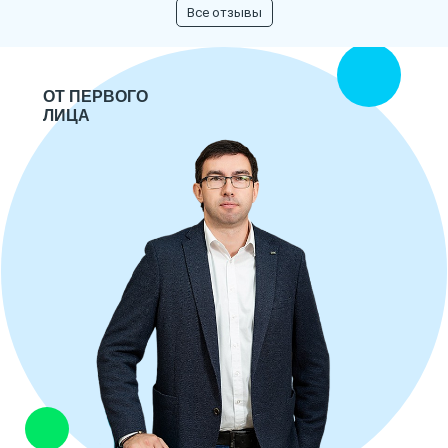
Все отзывы
ОТ ПЕРВОГО
ЛИЦА