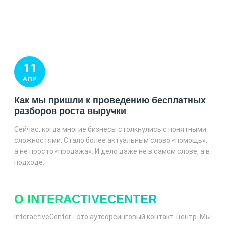
11
АПР
Как мы пришли к проведению бесплатных
разборов роста выручки
Сейчас, когда многие бизнесы столкнулись с понятными
сложностями. Стало более актуальным слово «помощь»,
а не просто «продажа». И дело даже не в самом слове, а в
подходе.
О INTERACTIVECENTER
InteractiveCenter - это аутсорсинговый контакт-центр. Мы