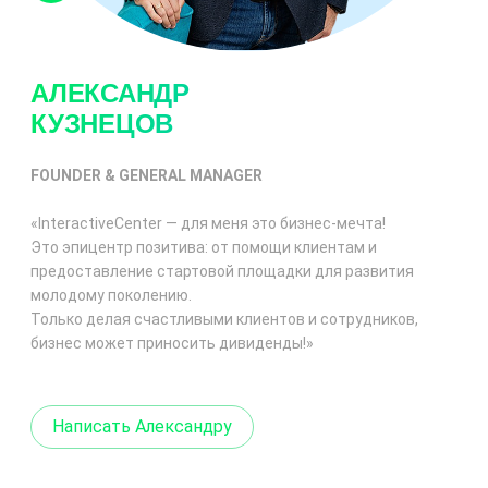
АЛЕКСАНДР
КУЗНЕЦОВ
FOUNDER & GENERAL MANAGER
«InteractiveCenter — для меня это
бизнес-мечта
!
Это эпицентр позитива: от помощи клиентам и
предоставление стартовой площадки для развития
молодому поколению.
Только делая счастливыми клиентов и сотрудников,
бизнес может приносить дивиденды!»
Написать Александру