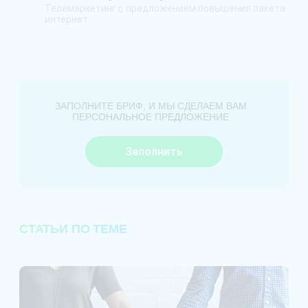
Телемаркетинг с предложением повышения пакета
интернет
ЗАПОЛНИТЕ БРИФ, И МЫ СДЕЛАЕМ ВАМ
ПЕРСОНАЛЬНОЕ ПРЕДЛОЖЕНИЕ
Заполнить
СТАТЬИ ПО ТЕМЕ