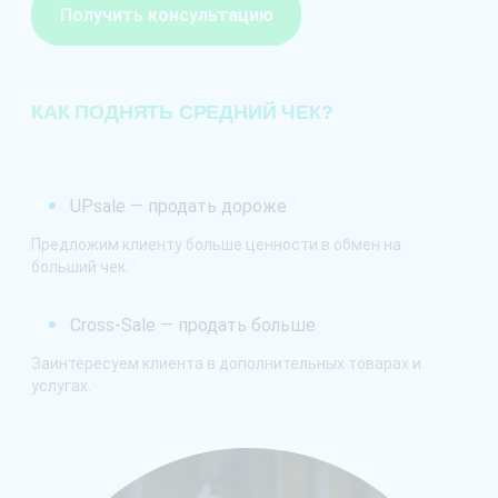
Получить консультацию
КАК ПОДНЯТЬ СРЕДНИЙ ЧЕК?
UPsale — продать дороже
Предложим клиенту больше ценности в обмен на
больший чек.
Cross-Sale — продать больше
Заинтересуем клиента в дополнительных товарах и
услугах.