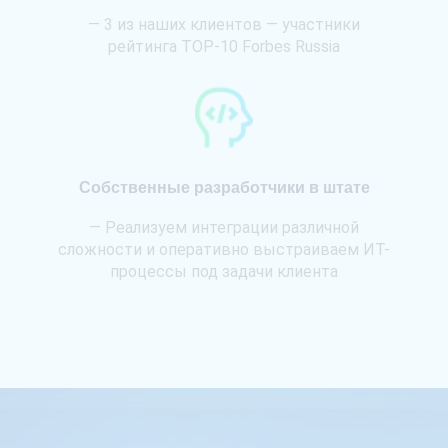
— 3 из наших клиентов — участники
рейтинга TOP-10 Forbes Russia
Собственные разработчики в штате
— Реализуем интеграции различной
сложности и оперативно выстраиваем ИТ-
процессы под задачи клиента