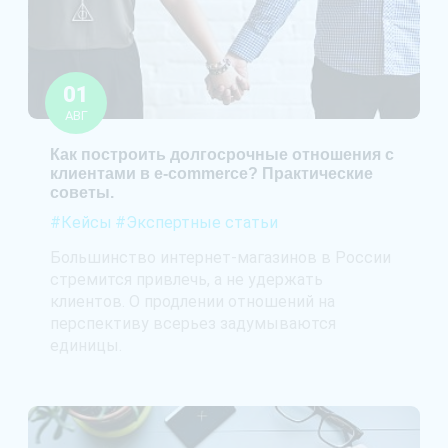
01
АВГ
Как построить долгосрочные отношения с
клиентами в e-commerce? Практические
советы.
#Кейсы
#Экспертные статьи
Большинство интернет-магазинов в России
стремится привлечь, а не удержать
клиентов. О продлении отношений на
перспективу всерьез задумываются
единицы.