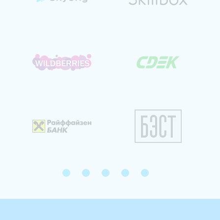
1
2
3
4
5