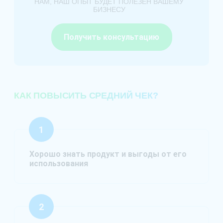
НАМ, НАШ ОПЫТ БУДЕТ ПОЛЕЗЕН ВАШЕМУ
БИЗНЕСУ
Получить консультацию
КАК ПОВЫСИТЬ СРЕДНИЙ ЧЕК?
Хорошо знать продукт и выгоды от его
использования