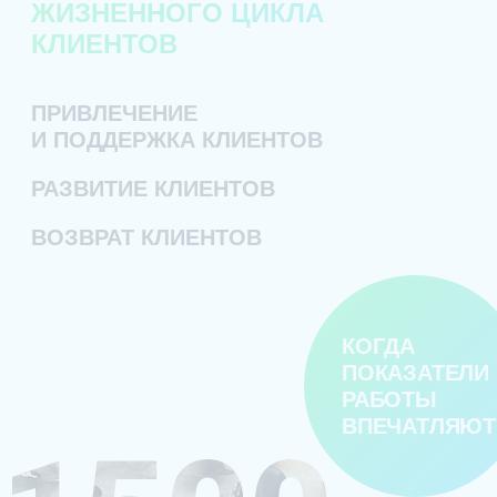
ЖИЗНЕННОГО ЦИКЛА
КЛИЕНТОВ
ПРИВЛЕЧЕНИЕ
И ПОДДЕРЖКА КЛИЕНТОВ
РАЗВИТИЕ КЛИЕНТОВ
ВОЗВРАТ КЛИЕНТОВ
КОГДА
ПОКАЗАТЕЛИ
РАБОТЫ
ВПЕЧАТЛЯЮТ