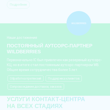
Подробнее
Наши достижения
ПОСТОЯННЫЙ АУТСОРС-ПАРТНЕР
WILDBERRIES
Первоначально IC был привлечен как резервный аутсорс-
КЦ, но в итоге стал постоянным аутсорс-партнером WB.
Общее время сотрудничества более 5 лет.
Обработка претензий
Поддержка клиентов
Сопровождение доставки, заказов
УСЛУГИ КОНТАКТ-ЦЕНТРА
НА ВСЕХ СТАДИЯХ