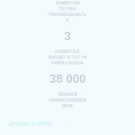
КЛИЕНТОВ
ГОТОВЫ
РЕКОМЕНДОВАТЬ
IC
3
КЛИЕНТА IC
ВХОДЯТ В ТОП-10
FORBES RUSSIA
38 000
ЗВОНКОВ
ОБРАБАТЫВАЕМ В
ДЕНЬ
ДРУГИЕ УСЛУГИ