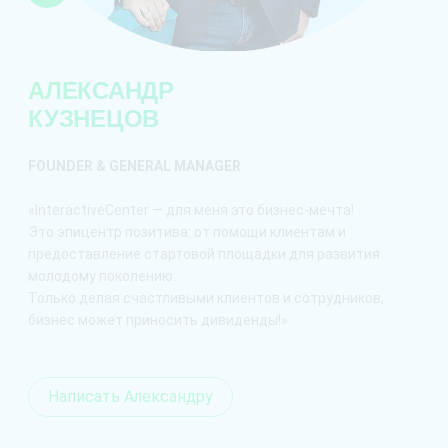
АЛЕКСАНДР
КУЗНЕЦОВ
FOUNDER & GENERAL MANAGER
«InteractiveCenter — для меня это
бизнес-мечта
!
Это эпицентр позитива: от помощи клиентам и
предоставление стартовой площадки для развития
молодому поколению.
Только делая счастливыми клиентов и сотрудников,
бизнес может приносить дивиденды!»
Написать Александру