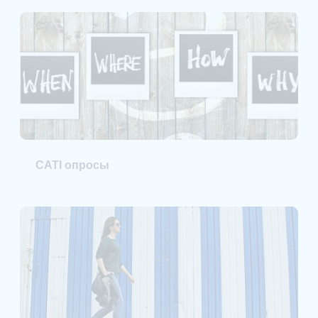
CATI опросы