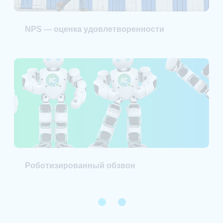
NPS — оценка удовлетворенности
Роботизированный обзвон
1
2