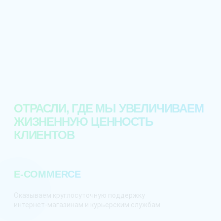
Узнать больше
ОТРАСЛИ, ГДЕ МЫ УВЕЛИЧИВАЕМ
ЖИЗНЕННУЮ ЦЕННОСТЬ
КЛИЕНТОВ
E-COMMERCE
Оказываем круглосуточную поддержку
интернет-магазинам и курьерским службам