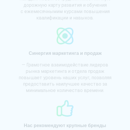
дорожную карту развития и обучения
с ежемесячнымим курсами повышения
квалификации и навыков.
Синергия маркетинга и продаж
— Грамотное взаимодействие лидеров
рынка маркетинга и отдела продаж
повышает уровень наших услуг, позволяя
предоставить наилучшее качество за
минимальное количество времени.
Нас рекомендуют крупные бренды