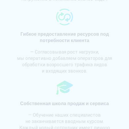
Гибкое предоставление ресурсов под
потребности клиента
— Согласовывая рост нагрузки,
мы оперативно добавляем операторов для
обработки возросшего трафика лидов
и входящих звонков.
Собственная школа продаж и сервиса
— Обучение наших специалистов
не заканчивается вводным курсом.
Каждый новый сотрудник имеет личную