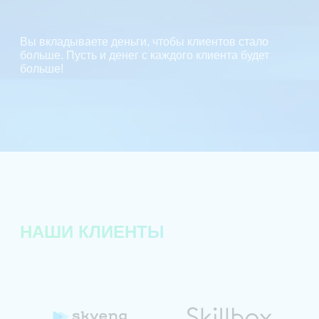
Вы вкладываете деньги, чтобы клиентов стало
больше. Пусть и денег с каждого клиента будет
больше!
НАШИ КЛИЕНТЫ