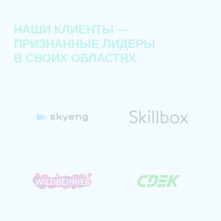
НАШИ КЛИЕНТЫ —
ПРИЗНАННЫЕ ЛИДЕРЫ
В СВОИХ ОБЛАСТЯХ