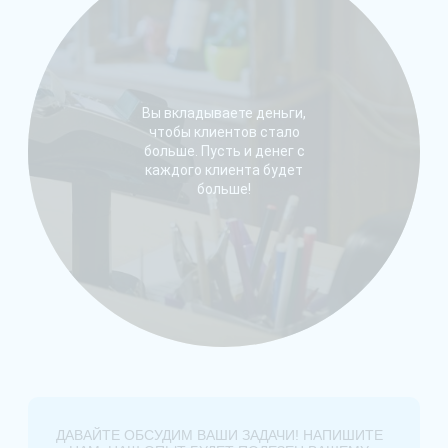
Вы вкладываете деньги,
чтобы клиентов стало
больше. Пусть и денег с
каждого клиента будет
больше!
ДАВАЙТЕ ОБСУДИМ ВАШИ ЗАДАЧИ! НАПИШИТЕ