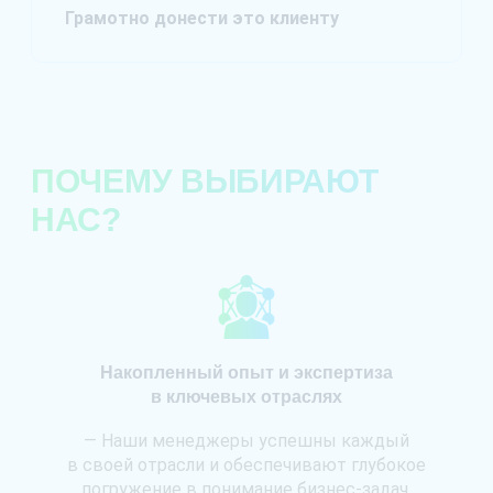
Грамотно донести это клиенту
ПОЧЕМУ ВЫБИРАЮТ
НАС?
Накопленный опыт и экспертиза
в ключевых отраслях
— Наши менеджеры успешны каждый
в своей отрасли и обеспечивают глубокое
погружение в понимание бизнес-задач.