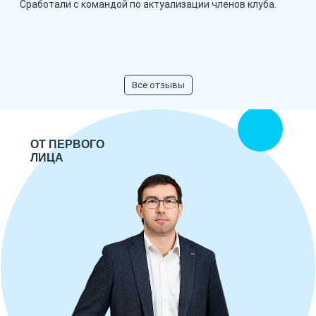
Сработали с командой по актуализации членов клуба.
Все отзывы
ОТ ПЕРВОГО
ЛИЦА