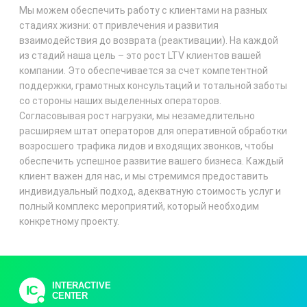
Мы можем обеспечить работу с клиентами на разных
стадиях жизни: от привлечения и развития
взаимодействия до возврата (реактивации). На каждой
из стадий наша цель – это рост LTV клиентов вашей
компании. Это обеспечивается за счет компетентной
поддержки, грамотных консультаций и тотальной заботы
со стороны наших выделенных операторов.
Согласовывая рост нагрузки, мы незамедлительно
расширяем штат операторов для оперативной обработки
возросшего трафика лидов и входящих звонков, чтобы
обеспечить успешное развитие вашего бизнеса. Каждый
клиент важен для нас, и мы стремимся предоставить
индивидуальный подход, адекватную стоимость услуг и
полный комплекс мероприятий, который необходим
конкретному проекту.
INTERACTIVE
IC
CENTER