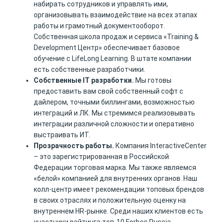
набирать сотрудников и управлять ими,
организовывать взаимодействие на всех этапах
работы и грамотный документооборот.
Собственная школа продаж и сервиса «Training &
Development Центр» обеспечивает базовое
обучение с LifeLong Learning. В штате компании
есть собственные разработчики.
Собственные IT разработки.
Мы готовы
предоставить вам свой собственный софт с
дайлером, точными биллингами, возможностью
интеграций и ЛК. Мы стремимся реализовывать
интеграции различной сложности и оперативно
выстраивать ИТ.
Прозрачность работы.
Компания InteractiveCenter
– это зарегистрированная в Российской
Федерации торговая марка. Мы также являемся
«белой» компанией для внутренних органов. Наш
колл-центр имеет рекомендации топовых брендов
в своих отраслях и положительную оценку на
внутреннем HR-рынке. Среди наших клиентов есть