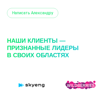
Написать Александру
НАШИ КЛИЕНТЫ —
ПРИЗНАННЫЕ ЛИДЕРЫ
В СВОИХ ОБЛАСТЯХ