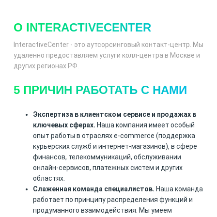
О INTERACTIVECENTER
InteractiveCenter - это аутсорсинговый контакт-центр. Мы
удаленно предоставляем услуги колл-центра в Москве и
других регионах РФ.
5 ПРИЧИН РАБОТАТЬ С НАМИ
Экспертиза в клиентском сервисе и продажах в
ключевых сферах.
Наша компания имеет особый
опыт работы в отраслях e-commerce (поддержка
курьерских служб и интернет-магазинов), в сфере
финансов, телекоммуникаций, обслуживании
онлайн-сервисов, платежных систем и других
областях.
Слаженная команда специалистов.
Наша команда
работает по принципу распределения функций и
продуманного взаимодействия. Мы умеем