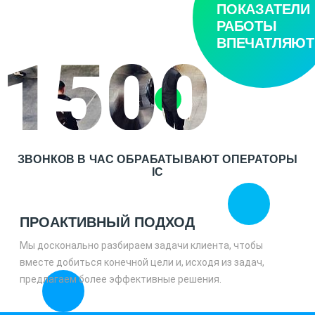
ПОКАЗАТЕЛИ
РАБОТЫ
ВПЕЧАТЛЯЮТ
1500
ЗВОНКОВ В ЧАС ОБРАБАТЫВАЮТ ОПЕРАТОРЫ
IC
ПРОАКТИВНЫЙ ПОДХОД
Мы досконально разбираем задачи клиента, чтобы
вместе добиться конечной цели и, исходя из задач,
предлагаем более эффективные решения.