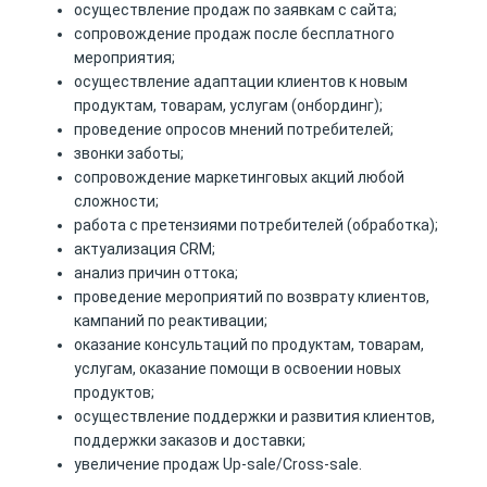
осуществление продаж по заявкам с сайта;
сопровождение продаж после бесплатного
мероприятия;
осуществление адаптации клиентов к новым
продуктам, товарам, услугам (онбординг);
проведение опросов мнений потребителей;
звонки заботы;
сопровождение маркетинговых акций любой
сложности;
работа с претензиями потребителей (обработка);
актуализация CRM;
анализ причин оттока;
проведение мероприятий по возврату клиентов,
кампаний по реактивации;
оказание консультаций по продуктам, товарам,
услугам, оказание помощи в освоении новых
продуктов;
осуществление поддержки и развития клиентов,
поддержки заказов и доставки;
увеличение продаж Up-sale/Cross-sale.