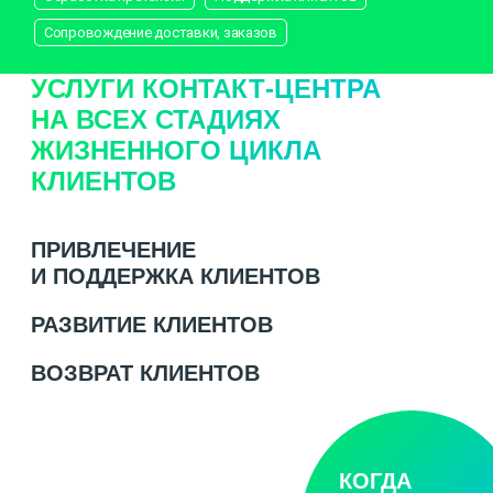
Сопровождение доставки, заказов
УСЛУГИ КОНТАКТ-ЦЕНТРА
НА ВСЕХ СТАДИЯХ
ЖИЗНЕННОГО ЦИКЛА
КЛИЕНТОВ
ПРИВЛЕЧЕНИЕ
И ПОДДЕРЖКА КЛИЕНТОВ
РАЗВИТИЕ КЛИЕНТОВ
ВОЗВРАТ КЛИЕНТОВ
КОГДА