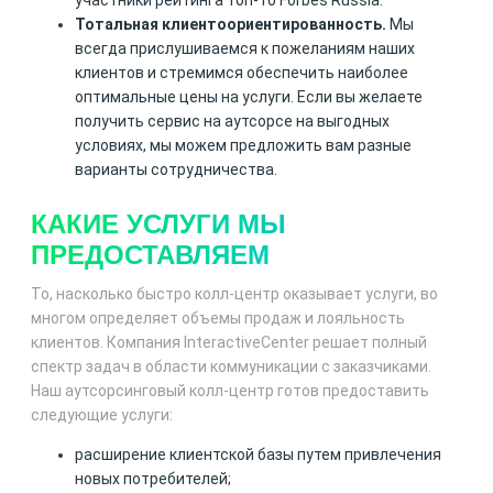
участники рейтинга топ-10 Forbes Russia.
Тотальная клиентоориентированность.
Мы
всегда прислушиваемся к пожеланиям наших
клиентов и стремимся обеспечить наиболее
оптимальные цены на услуги. Если вы желаете
получить сервис на аутсорсе на выгодных
условиях, мы можем предложить вам разные
варианты сотрудничества.
КАКИЕ УСЛУГИ МЫ
ПРЕДОСТАВЛЯЕМ
То, насколько быстро колл-центр оказывает услуги, во
многом определяет объемы продаж и лояльность
клиентов. Компания InteractiveCenter решает полный
спектр задач в области коммуникации с заказчиками.
Наш аутсорсинговый колл-центр готов предоставить
следующие услуги:
расширение клиентской базы путем привлечения
новых потребителей;