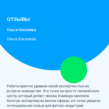
ОТЗЫВЫ
Ольга Киселева
Ольга Киселева
Ребята приятно удивили своей экспертностью на
встрече-знакомстве. Это точно не просто типовой колл-
центр, который делает звонки. Команда накопила
богатую экспертизу во многих сферах, и я точно увидела
потенциальную пользу для фитнес-индустрии.