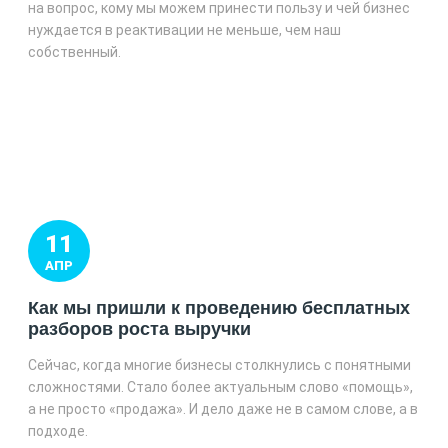
на вопрос, кому мы можем принести пользу и чей бизнес
нуждается в реактивации не меньше, чем наш
собственный.
11
АПР
Как мы пришли к проведению бесплатных
разборов роста выручки
Сейчас, когда многие бизнесы столкнулись с понятными
сложностями. Стало более актуальным слово «помощь»,
а не просто «продажа». И дело даже не в самом слове, а в
подходе.