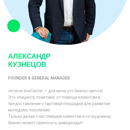
АЛЕКСАНДР
КУЗНЕЦОВ
FOUNDER & GENERAL MANAGER
«InteractiveCenter — для меня это
бизнес-мечта
!
Это эпицентр позитива: от помощи клиентам и
предоставление стартовой площадки для развития
молодому поколению.
Только делая счастливыми клиентов и сотрудников,
бизнес может приносить дивиденды!»